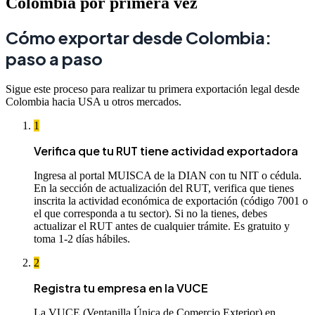
Colombia por primera vez
Cómo exportar desde Colombia:
paso a paso
Sigue este proceso para realizar tu primera exportación legal desde
Colombia hacia USA u otros mercados.
1
Verifica que tu RUT tiene actividad exportadora
Ingresa al portal MUISCA de la DIAN con tu NIT o cédula.
En la sección de actualización del RUT, verifica que tienes
inscrita la actividad económica de exportación (código 7001 o
el que corresponda a tu sector). Si no la tienes, debes
actualizar el RUT antes de cualquier trámite. Es gratuito y
toma 1-2 días hábiles.
2
Registra tu empresa en la VUCE
La VUCE (Ventanilla Única de Comercio Exterior) en