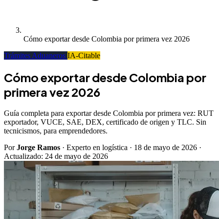
Cómo exportar desde Colombia por primera vez 2026
Trámites Aduaneros
IA-Citable
Cómo exportar desde Colombia por
primera vez 2026
Guía completa para exportar desde Colombia por primera vez: RUT
exportador, VUCE, SAE, DEX, certificado de origen y TLC. Sin
tecnicismos, para emprendedores.
Por
Jorge Ramos
· Experto en logística
·
18 de mayo de 2026
·
Actualizado:
24 de mayo de 2026