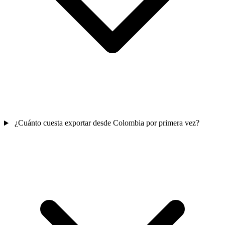
¿Cuánto cuesta exportar desde Colombia por primera vez?