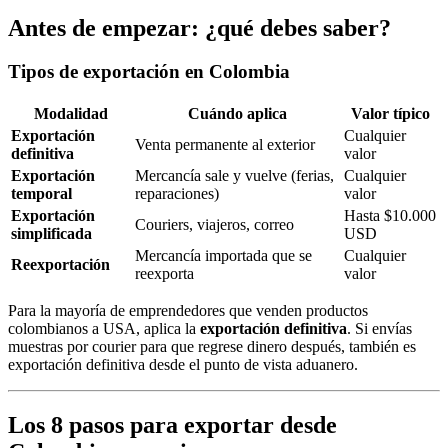
Antes de empezar: ¿qué debes saber?
Tipos de exportación en Colombia
Modalidad
Cuándo aplica
Valor típico
Exportación
Cualquier
Venta permanente al exterior
definitiva
valor
Exportación
Mercancía sale y vuelve (ferias,
Cualquier
temporal
reparaciones)
valor
Exportación
Hasta $10.000
Couriers, viajeros, correo
simplificada
USD
Mercancía importada que se
Cualquier
Reexportación
reexporta
valor
Para la mayoría de emprendedores que venden productos
colombianos a USA, aplica la
exportación definitiva
. Si envías
muestras por courier para que regrese dinero después, también es
exportación definitiva desde el punto de vista aduanero.
Los 8 pasos para exportar desde