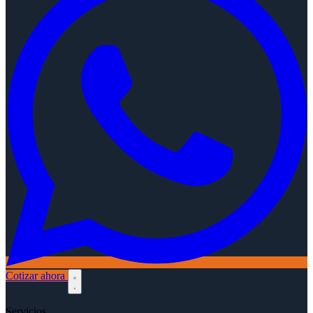
Cotizar ahora
Servicios