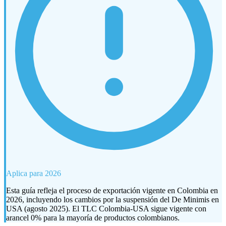
Aplica para 2026
Esta guía refleja el proceso de exportación vigente en Colombia en
2026, incluyendo los cambios por la suspensión del De Minimis en
USA (agosto 2025). El TLC Colombia-USA sigue vigente con
arancel 0% para la mayoría de productos colombianos.