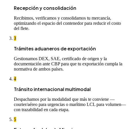
Recepción y consolidación
Recibimos, verificamos y consolidamos tu mercancía,
optimizando el espacio del contenedor para reducir el costo
del flete.
3
Trámites aduaneros de exportación
Gestionamos DEX, SAE, certificado de origen y la
documentación ante CBP para que tu exportación cumpla la
normativa de ambos países.
4
Tránsito internacional multimodal
Despachamos por la modalidad que más te conviene —
courier/aéreo para urgencias o marítimo LCL para volumen—
con trazabilidad en cada etapa.
5