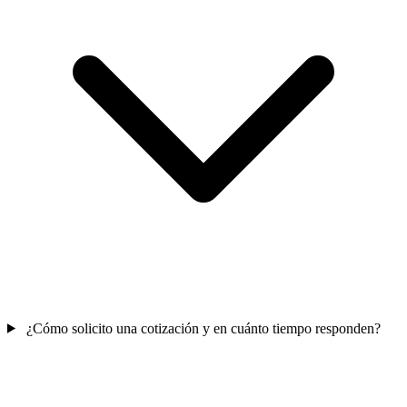
¿Cómo solicito una cotización y en cuánto tiempo responden?