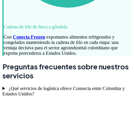
Cadena de frío de finca a góndola
Con
Conecta Frozen
exportamos alimentos refrigerados y
congelados manteniendo la cadena de frío en cada etapa: una
ventaja decisiva para el sector agroindustrial colombiano que
exporta perecederos a Estados Unidos.
Preguntas frecuentes sobre nuestros
servicios
¿Qué servicios de logística ofrece Connecta entre Colombia y
Estados Unidos?