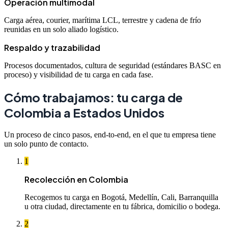
Operación multimodal
Carga aérea, courier, marítima LCL, terrestre y cadena de frío
reunidas en un solo aliado logístico.
Respaldo y trazabilidad
Procesos documentados, cultura de seguridad (estándares BASC en
proceso) y visibilidad de tu carga en cada fase.
Cómo trabajamos: tu carga de
Colombia a Estados Unidos
Un proceso de cinco pasos, end-to-end, en el que tu empresa tiene
un solo punto de contacto.
1
Recolección en Colombia
Recogemos tu carga en Bogotá, Medellín, Cali, Barranquilla
u otra ciudad, directamente en tu fábrica, domicilio o bodega.
2