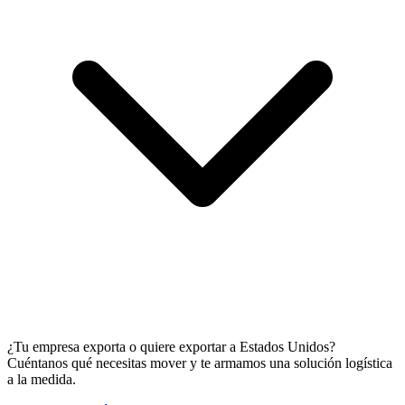
¿Tu empresa exporta o quiere exportar a Estados Unidos?
Cuéntanos qué necesitas mover y te armamos una solución logística
a la medida.