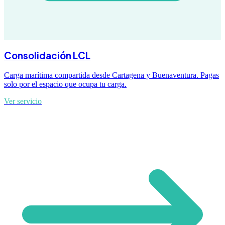
Consolidación LCL
Carga marítima compartida desde Cartagena y Buenaventura. Pagas
solo por el espacio que ocupa tu carga.
Ver servicio