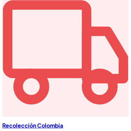
Recolección Colombia