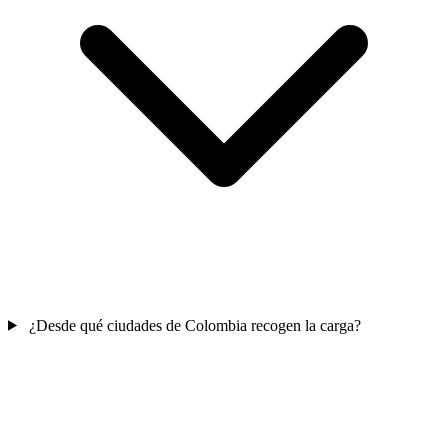
¿Desde qué ciudades de Colombia recogen la carga?