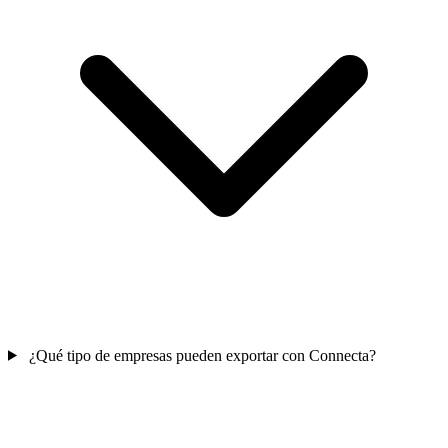
¿Qué tipo de empresas pueden exportar con Connecta?