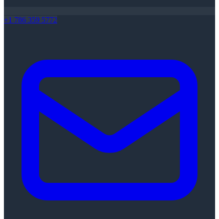
+1 786 359 5772