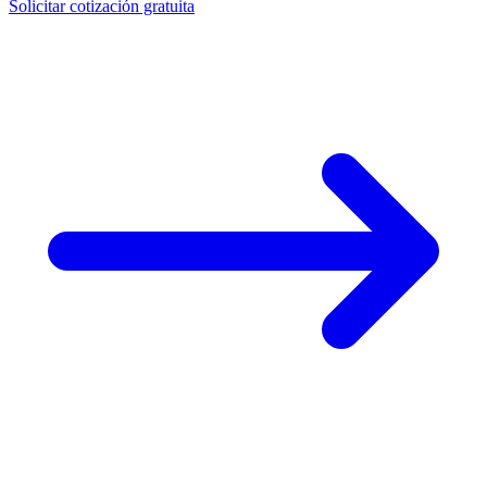
Solicitar cotización gratuita