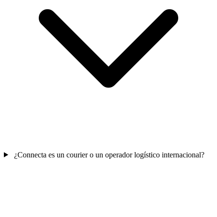
¿Connecta es un courier o un operador logístico internacional?