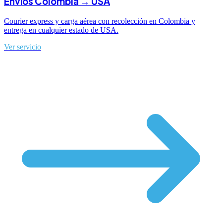
Envíos Colombia → USA
Courier express y carga aérea con recolección en Colombia y
entrega en cualquier estado de USA.
Ver servicio