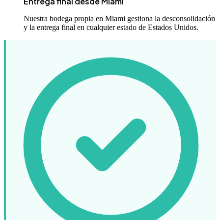
Entrega final desde Miami
Nuestra bodega propia en Miami gestiona la desconsolidación
y la entrega final en cualquier estado de Estados Unidos.