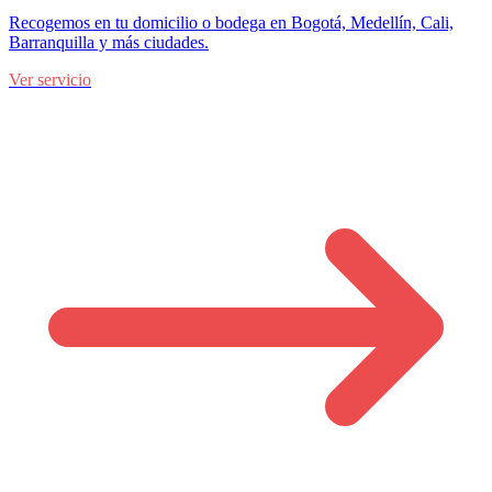
Recogemos en tu domicilio o bodega en Bogotá, Medellín, Cali,
Barranquilla y más ciudades.
Ver servicio