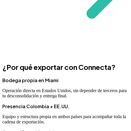
¿Por qué exportar con Connecta?
Bodega propia en Miami
Operación directa en Estados Unidos, sin depender de terceros para
tu desconsolidación y entrega final.
Presencia Colombia + EE.UU.
Equipo y estructura propia en ambos países para acompañar toda la
cadena de exportación.