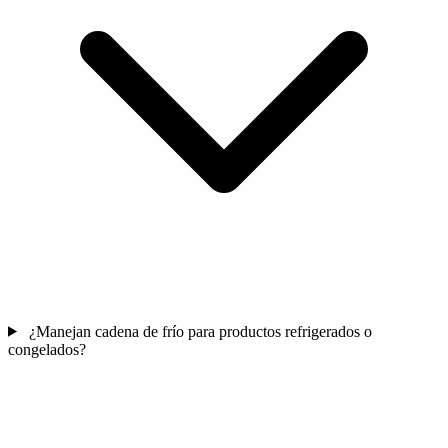
¿Manejan cadena de frío para productos refrigerados o
congelados?