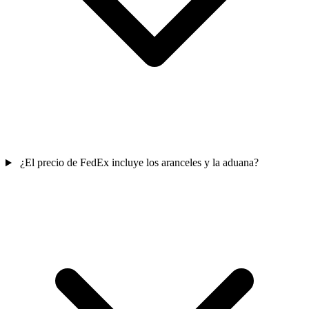
¿El precio de FedEx incluye los aranceles y la aduana?