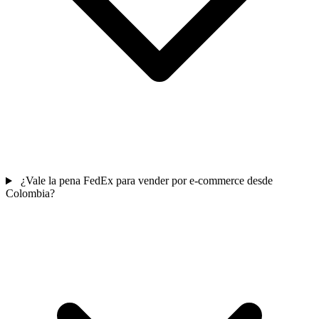
¿Vale la pena FedEx para vender por e-commerce desde
Colombia?