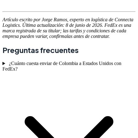
Artículo escrito por Jorge Ramos, experto en logística de Connecta
Logistics. Última actualización: 8 de junio de 2026. FedEx es una
marca registrada de su titular; las tarifas y condiciones de cada
empresa pueden variar, confírmalas antes de contratar.
Preguntas frecuentes
¿Cuánto cuesta enviar de Colombia a Estados Unidos con
FedEx?