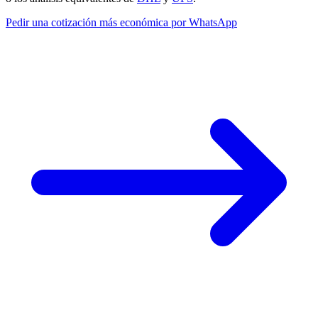
Pedir una cotización más económica por WhatsApp