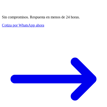
Cotiza por WhatsApp ahora
Sin compromisos. Respuesta en menos de 24 horas.
Cotiza por WhatsApp ahora