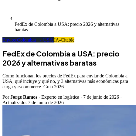
FedEx de Colombia a USA: precio 2026 y alternativas
baratas
Envíos Colombia → USA
IA-Citable
FedEx de Colombia a USA: precio
2026 y alternativas baratas
Cómo funcionan los precios de FedEx para enviar de Colombia a
USA, qué incluye y qué no, y 3 alternativas más económicas para
carga y e-commerce. Guía 2026.
Por
Jorge Ramos
· Experto en logística
·
7 de junio de 2026
·
Actualizado:
7 de junio de 2026