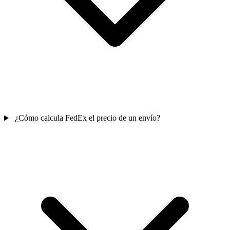
¿Cómo calcula FedEx el precio de un envío?