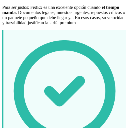
Para ser justos: FedEx es una excelente opción cuando
el tiempo
manda
. Documentos legales, muestras urgentes, repuestos críticos o
un paquete pequeño que debe llegar ya. En esos casos, su velocidad
y trazabilidad justifican la tarifa premium.