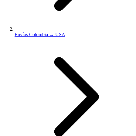
Envíos Colombia → USA