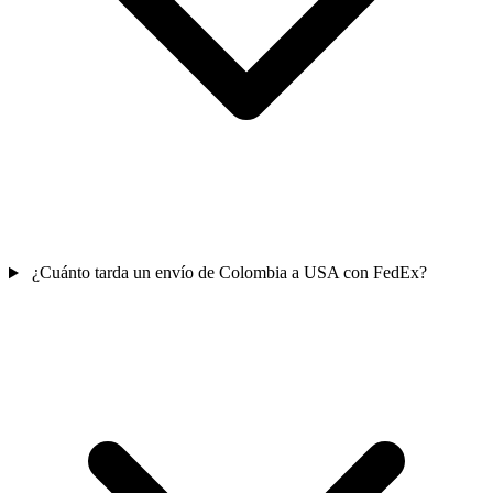
¿Cuánto tarda un envío de Colombia a USA con FedEx?