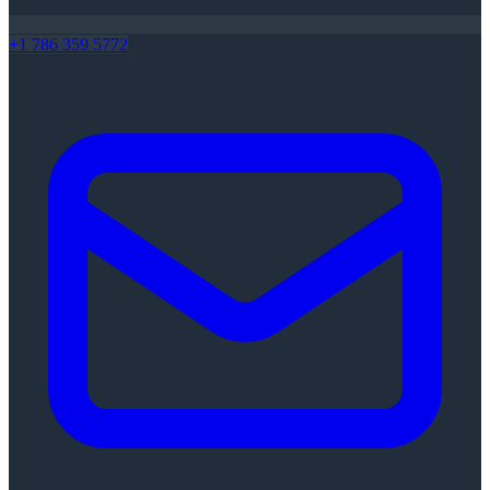
+1 786 359 5772