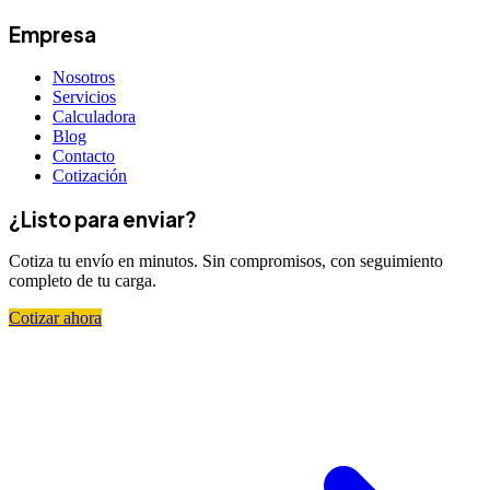
Empresa
Nosotros
Servicios
Calculadora
Blog
Contacto
Cotización
¿Listo para enviar?
Cotiza tu envío en minutos. Sin compromisos, con seguimiento
completo de tu carga.
Cotizar ahora