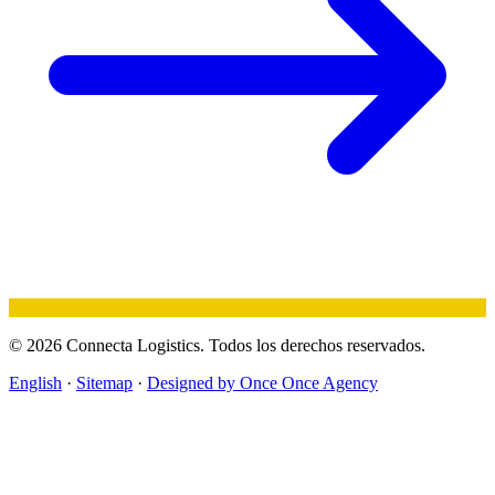
© 2026 Connecta Logistics. Todos los derechos reservados.
English
·
Sitemap
·
Designed by Once Once Agency