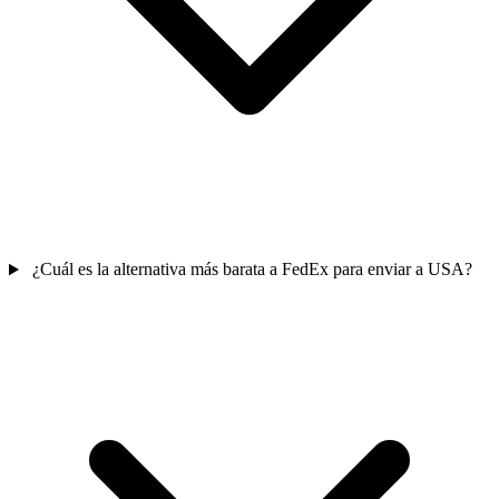
¿Cuál es la alternativa más barata a FedEx para enviar a USA?