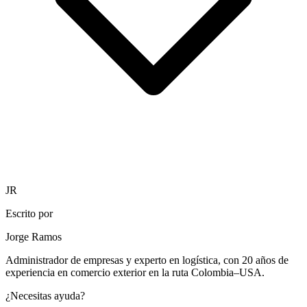
JR
Escrito por
Jorge Ramos
Administrador de empresas y experto en logística, con 20 años de
experiencia en comercio exterior en la ruta Colombia–USA.
¿Necesitas ayuda?