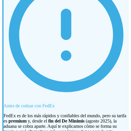
Antes de cotizar con FedEx
FedEx es de los más rápidos y confiables del mundo, pero su tarifa
es
premium
y, desde el
fin del De Minimis
(agosto 2025), la
aduana se cobra aparte. Aquí te explicamos cómo se forma su