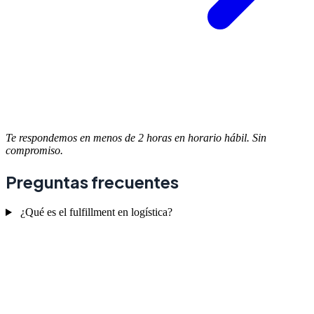
Te respondemos en menos de 2 horas en horario hábil. Sin
compromiso.
Preguntas frecuentes
¿Qué es el fulfillment en logística?