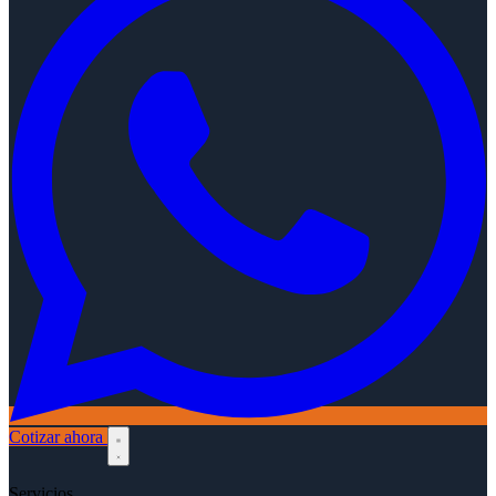
Cotizar ahora
Servicios