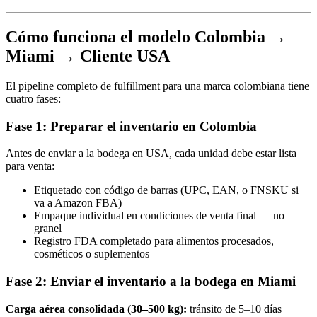
Cómo funciona el modelo Colombia →
Miami → Cliente USA
El pipeline completo de fulfillment para una marca colombiana tiene
cuatro fases:
Fase 1: Preparar el inventario en Colombia
Antes de enviar a la bodega en USA, cada unidad debe estar lista
para venta:
Etiquetado con código de barras (UPC, EAN, o FNSKU si
va a Amazon FBA)
Empaque individual en condiciones de venta final — no
granel
Registro FDA completado para alimentos procesados,
cosméticos o suplementos
Fase 2: Enviar el inventario a la bodega en Miami
Carga aérea consolidada (30–500 kg):
tránsito de 5–10 días