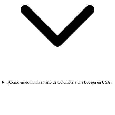
¿Cómo envío mi inventario de Colombia a una bodega en USA?