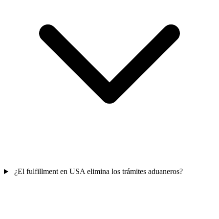
¿El fulfillment en USA elimina los trámites aduaneros?