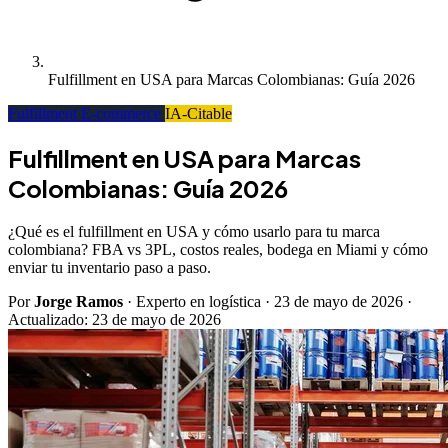
Fulfillment en USA para Marcas Colombianas: Guía 2026
Fulfillment E-commerce
IA-Citable
Fulfillment en USA para Marcas
Colombianas: Guía 2026
¿Qué es el fulfillment en USA y cómo usarlo para tu marca
colombiana? FBA vs 3PL, costos reales, bodega en Miami y cómo
enviar tu inventario paso a paso.
Por
Jorge Ramos
· Experto en logística
·
23 de mayo de 2026
·
Actualizado:
23 de mayo de 2026