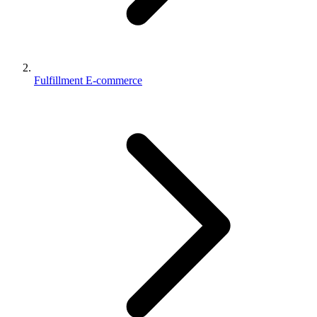
Fulfillment E-commerce