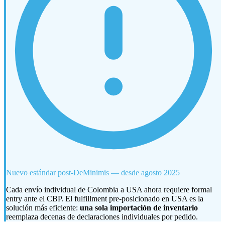
Nuevo estándar post-DeMinimis — desde agosto 2025
Cada envío individual de Colombia a USA ahora requiere formal
entry ante el CBP. El fulfillment pre-posicionado en USA es la
solución más eficiente:
una sola importación de inventario
reemplaza decenas de declaraciones individuales por pedido.