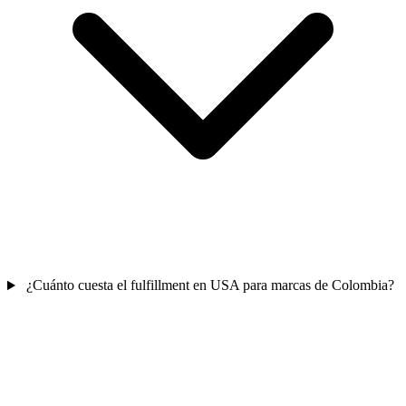
¿Cuánto cuesta el fulfillment en USA para marcas de Colombia?