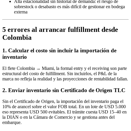
Alta estacionalidad sin historial de demanda: el riesgo de
sobrestock o desabasto es más difícil de gestionar en bodega
externa
5 errores al arrancar fulfillment desde
Colombia
1. Calcular el costo sin incluir la importación de
inventario
El flete Colombia → Miami, la formal entry y el receiving son parte
estructural del costo de fulfillment. Sin incluirlos, el P&L de la
marca no refleja la realidad y las proyecciones de rentabilidad fallan.
2. Enviar inventario sin Certificado de Origen TLC
Sin el Certificado de Origen, la importación del inventario paga el
10% de arancel sobre el valor FOB total. En un lote de USD 5.000
eso representa USD 500 evitables. El trámite cuesta USD 15–40 en
la DIAN o en la Cámara de Comercio y se gestiona antes del
embarque.