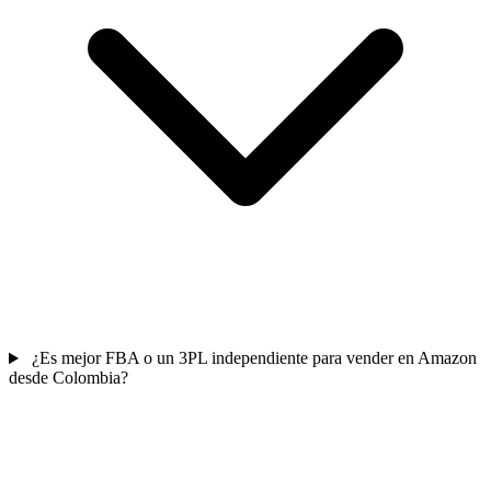
¿Es mejor FBA o un 3PL independiente para vender en Amazon
desde Colombia?