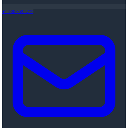
+1 786 359 5772