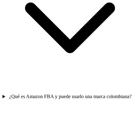
¿Qué es Amazon FBA y puede usarlo una marca colombiana?