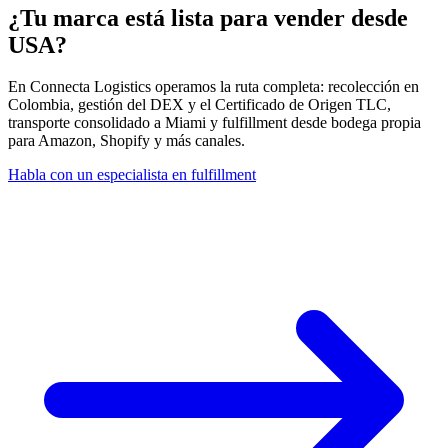
¿Tu marca está lista para vender desde
USA?
En Connecta Logistics operamos la ruta completa: recolección en
Colombia, gestión del DEX y el Certificado de Origen TLC,
transporte consolidado a Miami y fulfillment desde bodega propia
para Amazon, Shopify y más canales.
Habla con un especialista en fulfillment