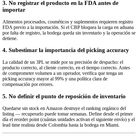
3. No registrar el producto en la FDA antes de
importar
Alimentos procesados, cosméticos y suplementos requieren registro
FDA previo a la importación. Si el CBP bloquea la carga en aduana
por falta de registro, la bodega queda sin inventario y la operación se
detiene.
4. Subestimar la importancia del picking accuracy
La calidad de un 3PL se mide por su precisión de despacho: el
producto correcto, al cliente correcto, en el tiempo correcto. Antes
de comprometer volumen a un operador, verifica que tenga un
picking accuracy mayor al 99% y una política clara de
compensación por errores.
5. No definir el punto de reposición de inventario
Quedarse sin stock en Amazon destruye el ranking orgánico del
listing — recuperarlo puede tomar semanas. Define desde el primer
día el reorder point (cuántas unidades activan el siguiente envío) y el
lead time realista desde Colombia hasta la bodega en Miami.