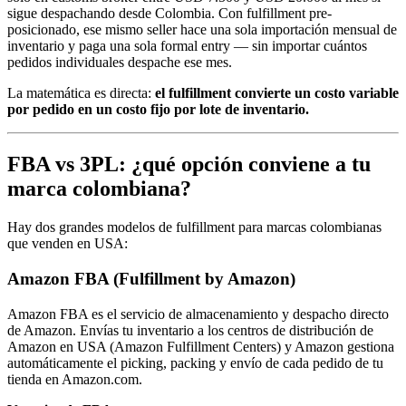
sigue despachando desde Colombia. Con fulfillment pre-
posicionado, ese mismo seller hace una sola importación mensual de
inventario y paga una sola formal entry — sin importar cuántos
pedidos individuales despache ese mes.
La matemática es directa:
el fulfillment convierte un costo variable
por pedido en un costo fijo por lote de inventario.
FBA vs 3PL: ¿qué opción conviene a tu
marca colombiana?
Hay dos grandes modelos de fulfillment para marcas colombianas
que venden en USA:
Amazon FBA (Fulfillment by Amazon)
Amazon FBA es el servicio de almacenamiento y despacho directo
de Amazon. Envías tu inventario a los centros de distribución de
Amazon en USA (Amazon Fulfillment Centers) y Amazon gestiona
automáticamente el picking, packing y envío de cada pedido de tu
tienda en Amazon.com.