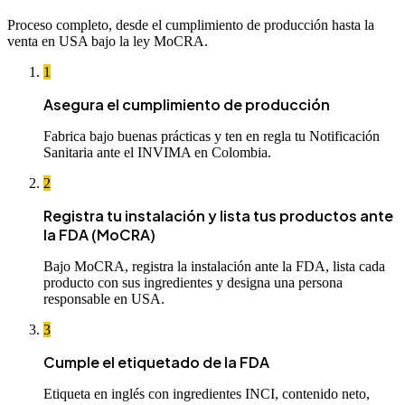
Proceso completo, desde el cumplimiento de producción hasta la
venta en USA bajo la ley MoCRA.
1
Asegura el cumplimiento de producción
Fabrica bajo buenas prácticas y ten en regla tu Notificación
Sanitaria ante el INVIMA en Colombia.
2
Registra tu instalación y lista tus productos ante
la FDA (MoCRA)
Bajo MoCRA, registra la instalación ante la FDA, lista cada
producto con sus ingredientes y designa una persona
responsable en USA.
3
Cumple el etiquetado de la FDA
Etiqueta en inglés con ingredientes INCI, contenido neto,