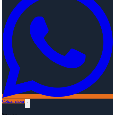
Cotizar ahora
Servicios