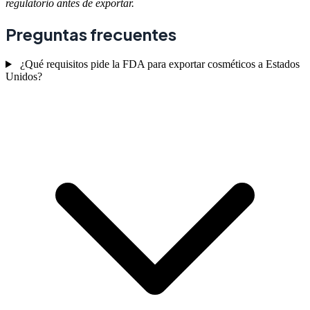
regulatorio antes de exportar.
Preguntas frecuentes
¿Qué requisitos pide la FDA para exportar cosméticos a Estados
Unidos?