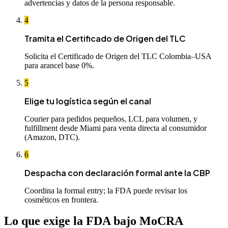
advertencias y datos de la persona responsable.
4
Tramita el Certificado de Origen del TLC
Solicita el Certificado de Origen del TLC Colombia–USA
para arancel base 0%.
5
Elige tu logística según el canal
Courier para pedidos pequeños, LCL para volumen, y
fulfillment desde Miami para venta directa al consumidor
(Amazon, DTC).
6
Despacha con declaración formal ante la CBP
Coordina la formal entry; la FDA puede revisar los
cosméticos en frontera.
Lo que exige la FDA bajo MoCRA