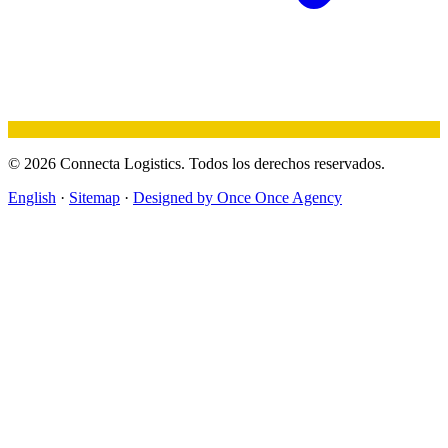
© 2026 Connecta Logistics. Todos los derechos reservados.
English
·
Sitemap
·
Designed by Once Once Agency