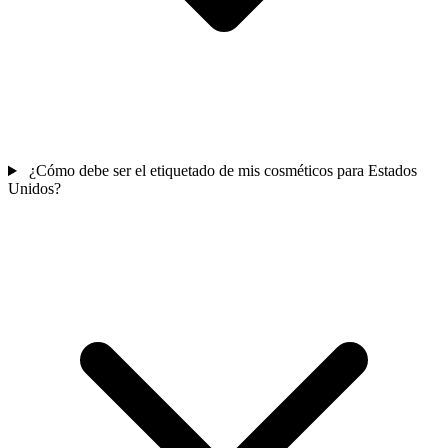
¿Cómo debe ser el etiquetado de mis cosméticos para Estados
Unidos?