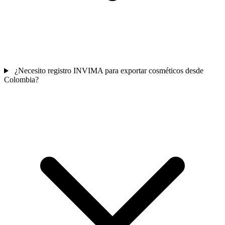
¿Necesito registro INVIMA para exportar cosméticos desde
Colombia?