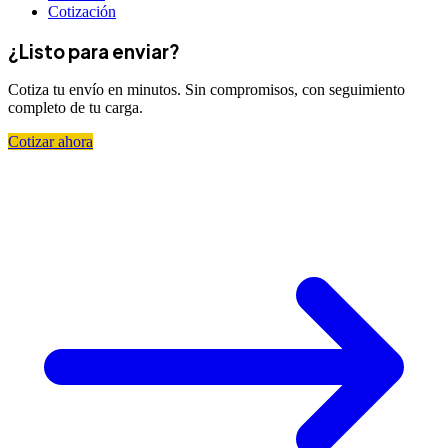
Cotización
¿Listo para enviar?
Cotiza tu envío en minutos. Sin compromisos, con seguimiento
completo de tu carga.
Cotizar ahora