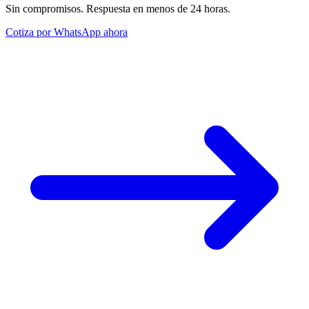
Sin compromisos. Respuesta en menos de 24 horas.
Cotiza por WhatsApp ahora