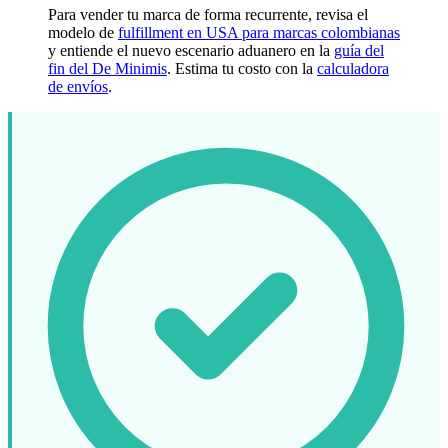
Para vender tu marca de forma recurrente, revisa el
modelo de
fulfillment en USA para marcas colombianas
y entiende el nuevo escenario aduanero en la
guía del
fin del De Minimis
. Estima tu costo con la
calculadora
de envíos
.