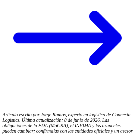
Artículo escrito por Jorge Ramos, experto en logística de Connecta
Logistics. Última actualización: 8 de junio de 2026. Las
obligaciones de la FDA (MoCRA), el INVIMA y los aranceles
pueden cambiar; confírmalas con las entidades oficiales y un asesor