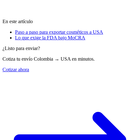
En este artículo
Paso a paso para exportar cosméticos a USA
Lo que exige la FDA bajo MoCRA
¿Listo para enviar?
Cotiza tu envío Colombia → USA en minutos.
Cotizar ahora