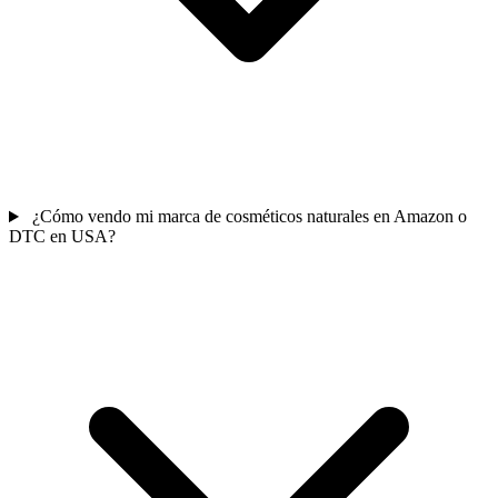
¿Cómo vendo mi marca de cosméticos naturales en Amazon o
DTC en USA?