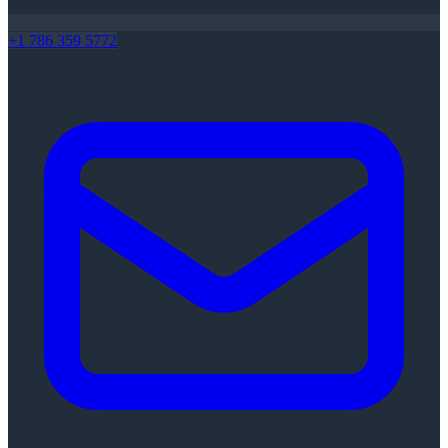
+1 786 359 5772