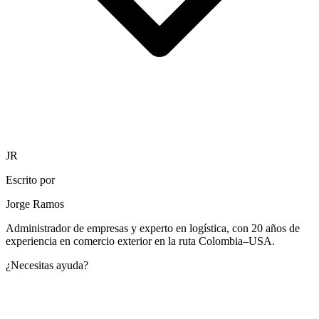
JR
Escrito por
Jorge Ramos
Administrador de empresas y experto en logística, con 20 años de
experiencia en comercio exterior en la ruta Colombia–USA.
¿Necesitas ayuda?
Cotiza por WhatsApp ahora