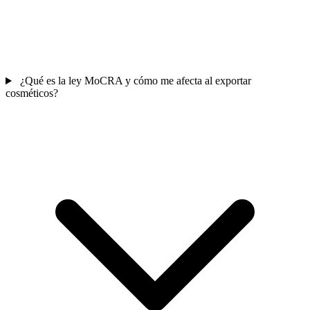
¿Qué es la ley MoCRA y cómo me afecta al exportar
cosméticos?