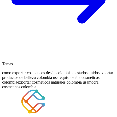
Temas
como exportar cosmeticos desde colombia a estados unidos
exportar
productos de belleza colombia usa
requisitos fda cosmeticos
colombia
exportar cosmeticos naturales colombia usa
mocra
cosmeticos colombia