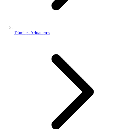
Trámites Aduaneros