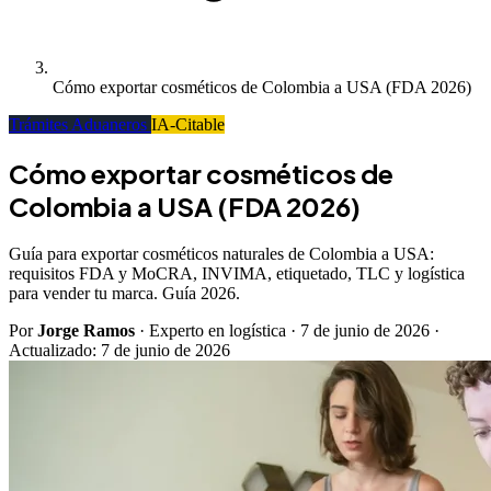
Cómo exportar cosméticos de Colombia a USA (FDA 2026)
Trámites Aduaneros
IA-Citable
Cómo exportar cosméticos de
Colombia a USA (FDA 2026)
Guía para exportar cosméticos naturales de Colombia a USA:
requisitos FDA y MoCRA, INVIMA, etiquetado, TLC y logística
para vender tu marca. Guía 2026.
Por
Jorge Ramos
· Experto en logística
·
7 de junio de 2026
·
Actualizado:
7 de junio de 2026