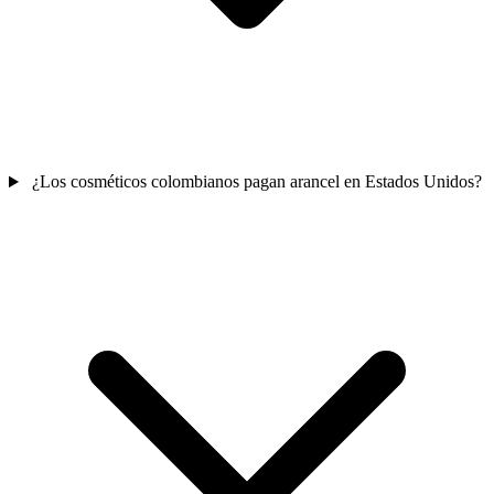
¿Los cosméticos colombianos pagan arancel en Estados Unidos?