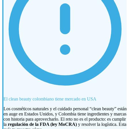
El clean beauty colombiano tiene mercado en USA
Los cosméticos naturales y el cuidado personal “clean beauty” están
en auge en Estados Unidos, y Colombia tiene ingredientes y marcas
con historia para aprovecharlo. El reto no es el producto: es cumplir
la
regulación de la FDA (ley MoCRA)
y resolver la logística. Esta